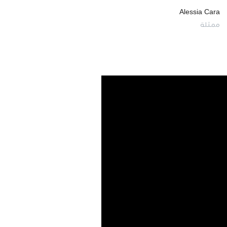
Alessia Cara
ممثلة