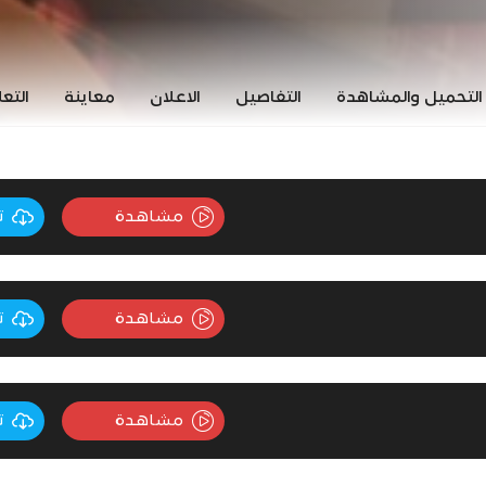
التحميل والمشاهدة
التفاصيل
الاعلان
معاينة
التع
مشاهدة
ت
مشاهدة
ت
مشاهدة
ت