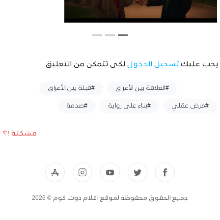
يجب عليك
تسجيل الدخول
لكي تتمكن من التعليق.
وسوم :
#العلاقة بين الأعراق
#قبلة بين الأعراق
#مرض عقلي
#بناء على رواية
#صدمة
مشكلة !؟
جميع الحقوق محفوظة لموقع افلام دوت كوم © 2026