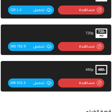
مشاهدة
تحميل
1.4 GB
720p
مشاهدة
تحميل
782.9 MB
480p
مشاهدة
تحميل
501.6 MB