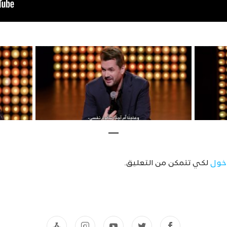
خول
لكي تتمكن من التعليق.