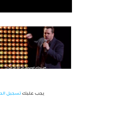
يجب عليك
تسجيل الد