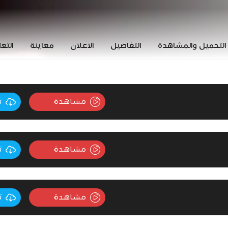
التحميل والمشاهدة
التفاصيل
الاعلان
معاينة
التع
مشاهدة
ت
مشاهدة
ت
مشاهدة
ت