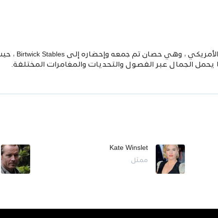
وُلدت Black Beauty
بطًا يحمل الجمال عبر الفصول والتحديات والمغامرات المختلفة.
Kate Winslet
ممثل