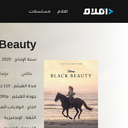
افلام
مسلسلات
 Beauty
سنة الإنتاج : 2020
عائلي
دراما
مدة الفيلم :
110 دقيقة
جودة الفيلم :
1080p
انتاج :
الولايات الم
اللغة :
الإنجليزية