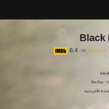
Black
6.4
تقييم IMDb
10 /
Blu-Ray - 
تحدة الأمريكية