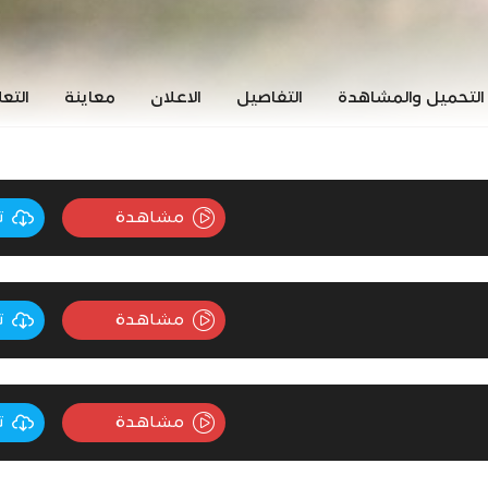
التحميل والمشاهدة
التفاصيل
الاعلان
معاينة
التع
مشاهدة
ت
مشاهدة
ت
مشاهدة
ت