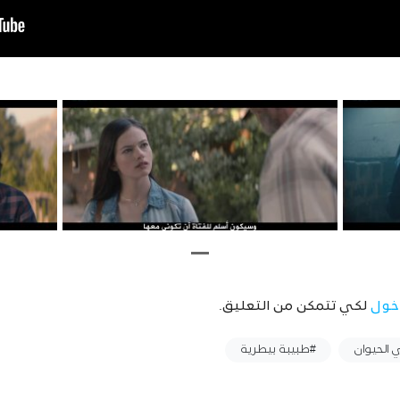
خول
لكي تتمكن من التعليق.
ي الحيوان
#طبيبة بيطرية