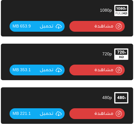
1080p
مشاهدة
تحميل
653.9 MB
720p
مشاهدة
تحميل
353.1 MB
480p
مشاهدة
تحميل
221.1 MB