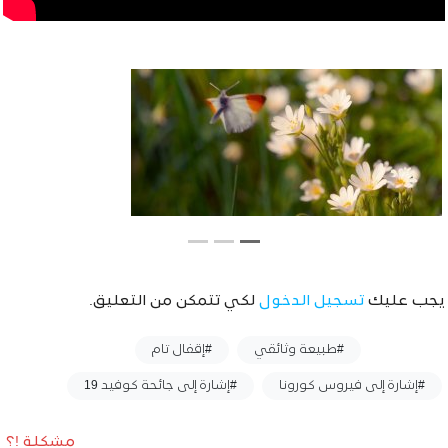
يجب عليك
تسجيل الدخول
لكي تتمكن من التعليق.
وسوم :
#طبيعة وثائقي
#إقفال تام
#إشارة إلى فيروس كورونا
#إشارة إلى جائحة كوفيد 19
مشكلة !؟