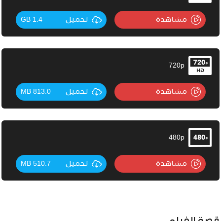
مشاهدة
تحميل
1.4 GB
720p
مشاهدة
تحميل
813.0 MB
480p
مشاهدة
تحميل
510.7 MB