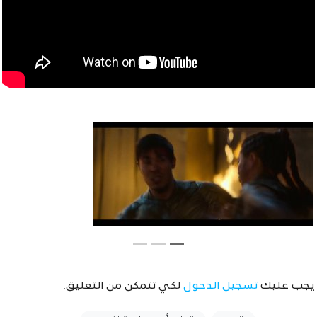
يجب عليك
تسجيل الدخول
لكي تتمكن من التعليق.