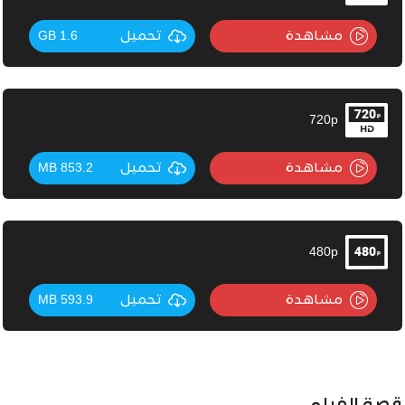
مشاهدة
تحميل
1.6 GB
720p
مشاهدة
تحميل
853.2 MB
480p
مشاهدة
تحميل
593.9 MB