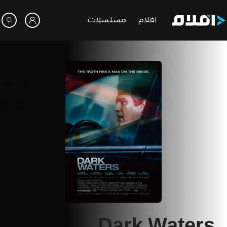
افلام
مسلسلات