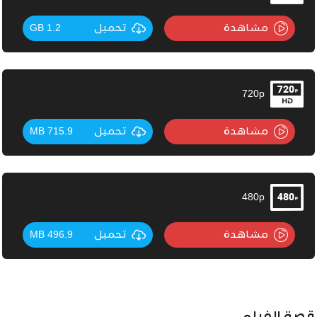
مشاهدة
تحميل
1.2 GB
720p
مشاهدة
تحميل
715.9 MB
480p
مشاهدة
تحميل
496.9 MB