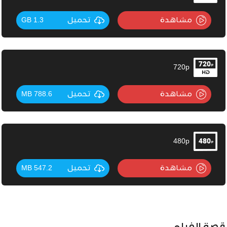
مشاهدة
تحميل
1.3 GB
720p
مشاهدة
تحميل
788.6 MB
480p
مشاهدة
تحميل
547.2 MB