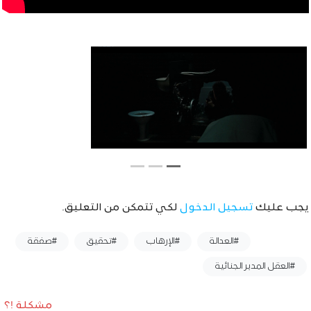
يجب عليك
تسجيل الدخول
لكي تتمكن من التعليق.
وسوم :
#العدالة
#الإرهاب
#تحقيق
#صفقة
#العقل المدبر الجنائية
مشكلة !؟