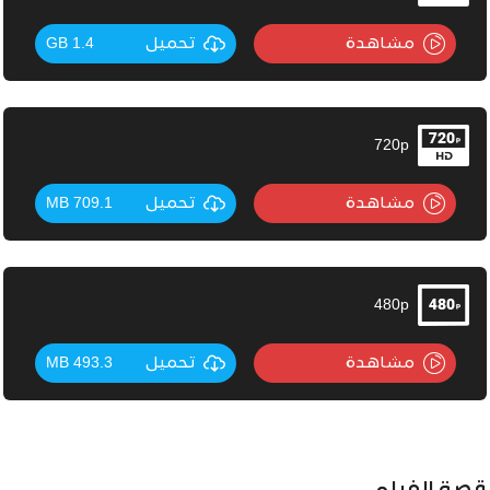
مشاهدة
تحميل
1.4 GB
720p
مشاهدة
تحميل
709.1 MB
480p
مشاهدة
تحميل
493.3 MB