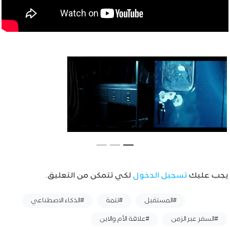
يجب عليك
تسجيل الدخول
لكي تتمكن من التعليق.
وسوم :
#المستقبل
#تتمة
#الذكاء الاصطناعي
#السفر عبر الزمن
#علاقة الأم والابن