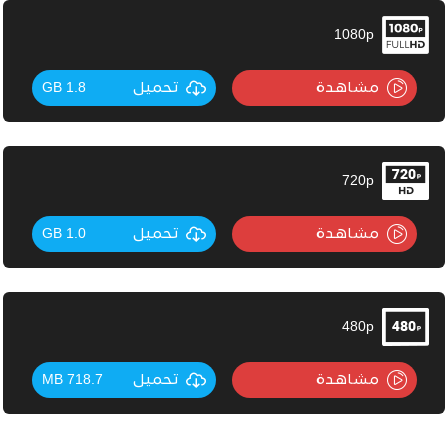
1080p
مشاهدة
تحميل
1.8 GB
720p
مشاهدة
تحميل
1.0 GB
480p
مشاهدة
تحميل
718.7 MB