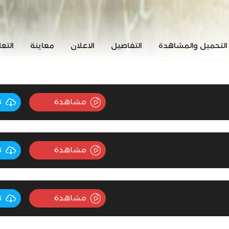
التحميل والمشاهدة
التفاصيل
الاعلان
معاينة
التع
مشاهدة
ت
مشاهدة
ت
مشاهدة
ت