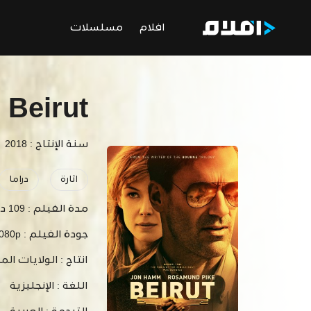
افلام
مسلسلات
Beirut
سنة الإنتاج : 2018
اثارة
دراما
مدة الفيلم :
109 دقيقة
جودة الفيلم :
1080p
انتاج :
الولايات الم
اللغة :
الإنجليزية