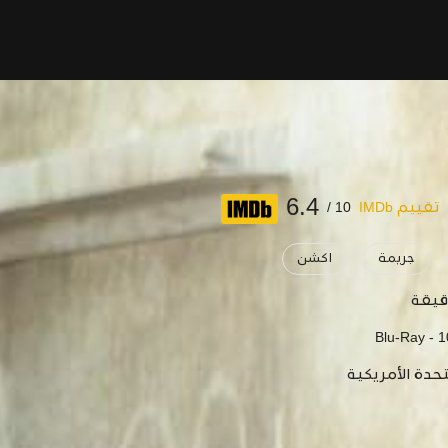
6.4
تقييم IMDb
10 /
جريمة
اكشن
Blu-Ray - 
تحدة الأمريكية