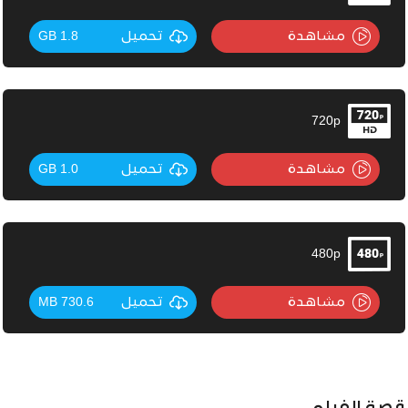
مشاهدة
تحميل
1.8 GB
720p
مشاهدة
تحميل
1.0 GB
480p
مشاهدة
تحميل
730.6 MB