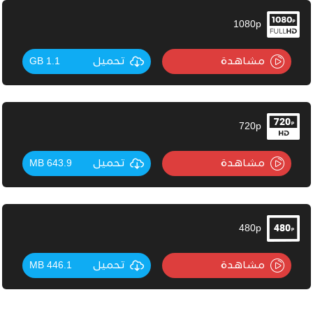
1080p
مشاهدة
تحميل
1.1 GB
720p
مشاهدة
تحميل
643.9 MB
480p
مشاهدة
تحميل
446.1 MB