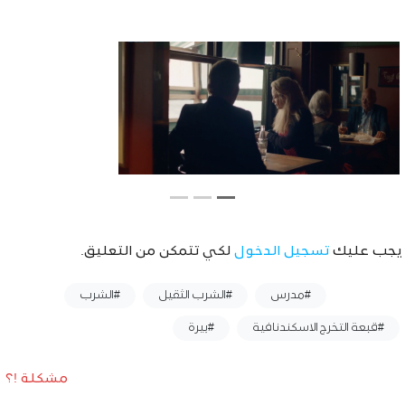
يجب عليك
تسجيل الدخول
لكي تتمكن من التعليق.
وسوم :
#مدرس
#الشرب الثقيل
#الشرب
#قبعة التخرج الاسكندنافية
#بيرة
مشكلة !؟