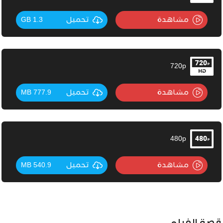
مشاهدة
تحميل
1.3 GB
720p
مشاهدة
تحميل
777.9 MB
480p
مشاهدة
تحميل
540.9 MB