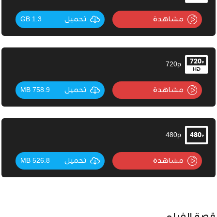
مشاهدة
تحميل
1.3 GB
720p
مشاهدة
تحميل
758.9 MB
480p
مشاهدة
تحميل
526.8 MB