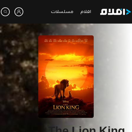
افلام
مسلسلات