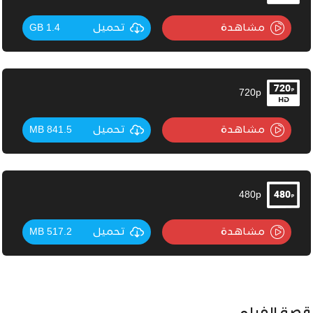
مشاهدة
تحميل
1.4 GB
720p
مشاهدة
تحميل
841.5 MB
480p
مشاهدة
تحميل
517.2 MB