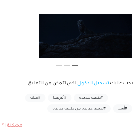
يجب عليك
تسجيل الدخول
لكي تتمكن من التعليق.
وسوم :
#طبعة جديدة
#أفريقيا
#ملك
#أسد
#طبعة جديدة من طبعة جديدة
مشكلة !؟