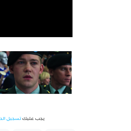
يجب عليك
تسجيل الد