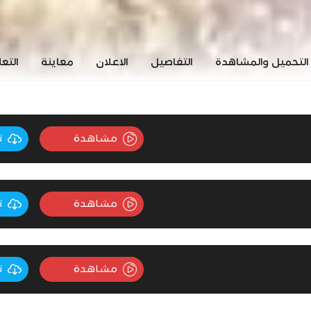
التحميل والمشاهدة
التفاصيل
الاعلان
معاينة
التع
مشاهدة
ت
مشاهدة
ت
مشاهدة
ت