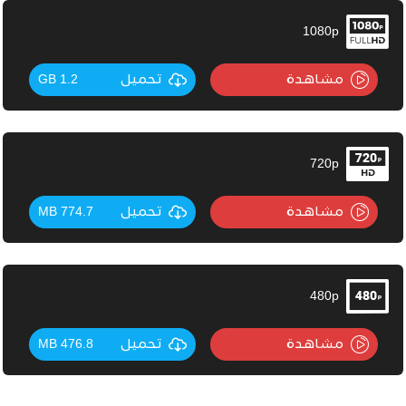
1080p
مشاهدة
تحميل
1.2 GB
720p
مشاهدة
تحميل
774.7 MB
480p
مشاهدة
تحميل
476.8 MB