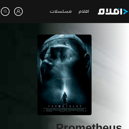
افلام
مسلسلات