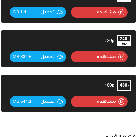
مشاهدة
تحميل
1.4 GB
720p
مشاهدة
تحميل
884.6 MB
480p
مشاهدة
تحميل
544.1 MB