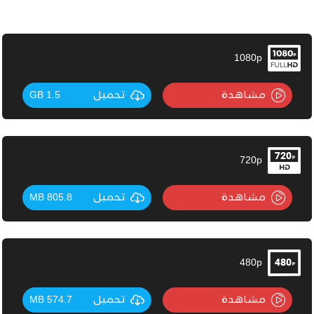
1080p
مشاهدة
تحميل
1.5 GB
720p
مشاهدة
تحميل
805.8 MB
480p
مشاهدة
تحميل
574.7 MB