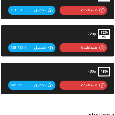
مشاهدة
تحميل
1.3 GB
720p
مشاهدة
تحميل
733.8 MB
480p
مشاهدة
تحميل
735.2 MB