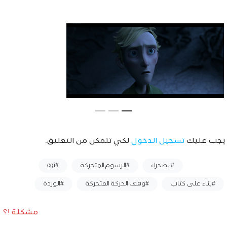
يجب عليك
تسجيل الدخول
لكي تتمكن من التعليق.
وسوم :
#الصحراء
#الرسوم المتحركة
#cgi
#بناء على كتاب
#وقف الحركة المتحركة
#الوردة
مشكلة !؟