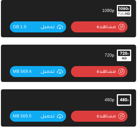
1080p
مشاهدة
تحميل
1.0 GB
720p
مشاهدة
تحميل
569.4 MB
480p
مشاهدة
تحميل
569.5 MB