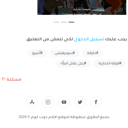
يجب عليك
تسجيل الدخول
لكي تتمكن من التعليق.
وسوم :
#خارقة
#سوبرفيلين
#أنتيرو
#فرقة انتحارية
#رجل يقتل امرأة
مشكلة !؟
جميع الحقوق محفوظة لموقع افلام دوت كوم © 2026