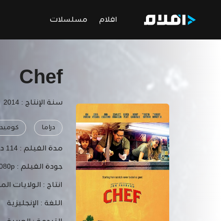
افلام
مسلسلات
Chef
سنة الإنتاج : 2014
دراما
كوميد
مدة الفيلم :
114 دقيقة
جودة الفيلم :
1080p
انتاج :
الولايات الم
اللغة :
الإنجليزية