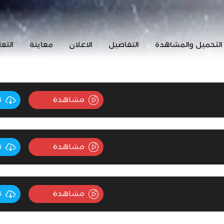
التحميل والمشاهدة
التفاصيل
الاعلان
معاينة
التع
مشاهدة
ت
مشاهدة
ت
مشاهدة
ت