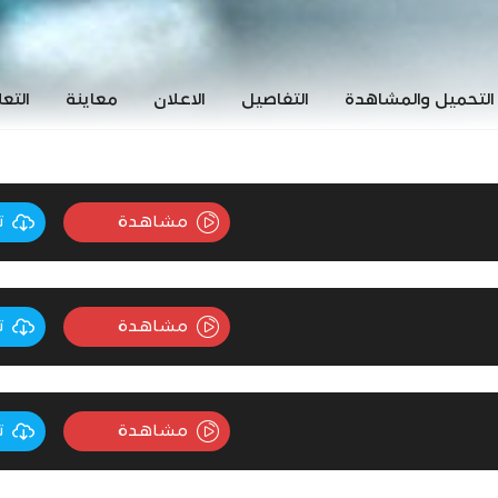
التحميل والمشاهدة
التفاصيل
الاعلان
معاينة
التع
مشاهدة
ت
مشاهدة
ت
مشاهدة
ت