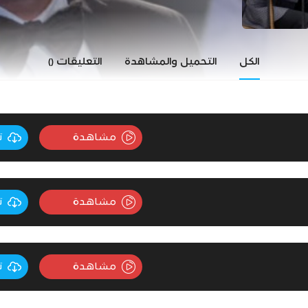
الكل
التحميل والمشاهدة
التعليقات
()
مشاهدة
ت
مشاهدة
ت
مشاهدة
ت