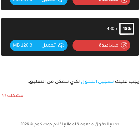
480p
مشاهدة
تحميل
120.3 MB
يجب عليك
تسجيل الدخول
لكي تتمكن من التعليق.
مشكلة !؟
جميع الحقوق محفوظة لموقع افلام دوت كوم © 2026