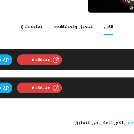
الكل
التحميل والمشاهدة
التعليقات
()
مشاهدة
ت
مشاهدة
ت
خول
لكي تتمكن من التعليق.