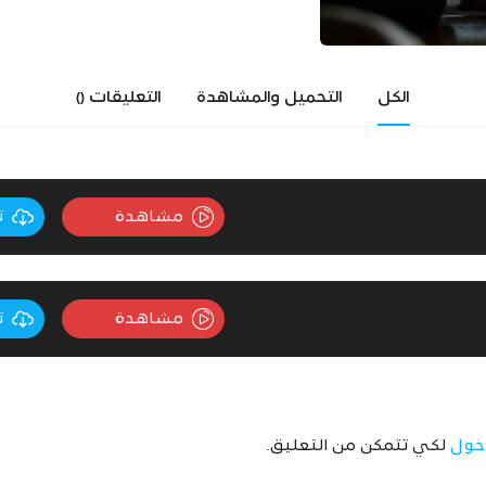
الكل
التحميل والمشاهدة
التعليقات
()
مشاهدة
ت
مشاهدة
ت
خول
لكي تتمكن من التعليق.