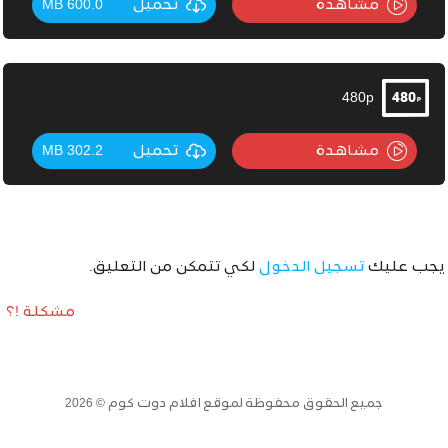
مشاهدة
تحميل
600.0 MB
480p
مشاهدة
تحميل
302.2 MB
يجب عليك
تسجيل الدخول
لكي تتمكن من التعليق.
مشكلة !؟
جميع الحقوق محفوظة لموقع افلام دوت كوم © 2026