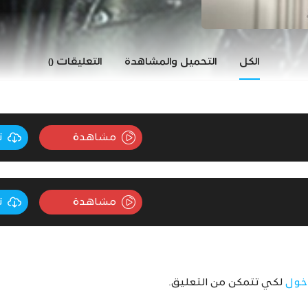
الكل
التحميل والمشاهدة
التعليقات
()
مشاهدة
ت
مشاهدة
ت
خول
لكي تتمكن من التعليق.