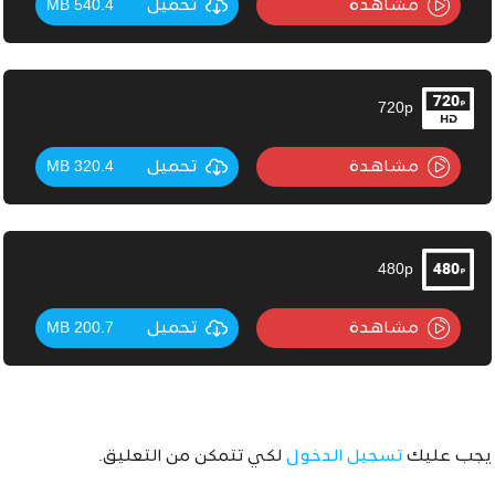
مشاهدة
تحميل
540.4 MB
720p
مشاهدة
تحميل
320.4 MB
480p
مشاهدة
تحميل
200.7 MB
يجب عليك
تسجيل الدخول
لكي تتمكن من التعليق.