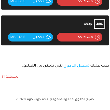
مشاهدة
تحميل
368.5 MB
480p
مشاهدة
تحميل
218.5 MB
يجب عليك
تسجيل الدخول
لكي تتمكن من التعليق.
مشكلة !؟
جميع الحقوق محفوظة لموقع افلام دوت كوم © 2026