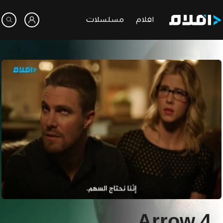
افلام
مسلسلات