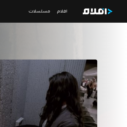
افلام
مسلسلات