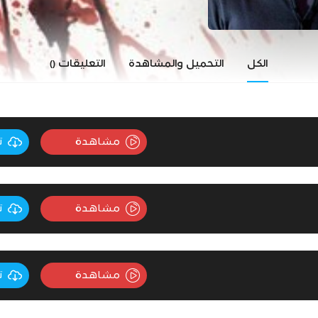
الكل
التحميل والمشاهدة
التعليقات
()
مشاهدة
ت
مشاهدة
ت
مشاهدة
ت