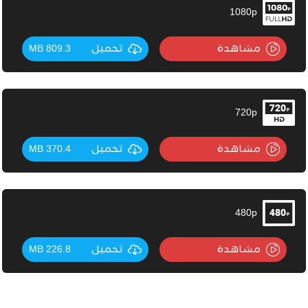
1080p
مشاهدة
تحميل
809.3 MB
720p
مشاهدة
تحميل
370.4 MB
480p
مشاهدة
تحميل
226.8 MB