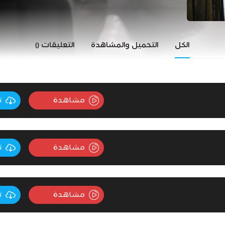
الكل
التحميل والمشاهدة
التعليقات
()
مشاهدة
ت
مشاهدة
ت
مشاهدة
ت