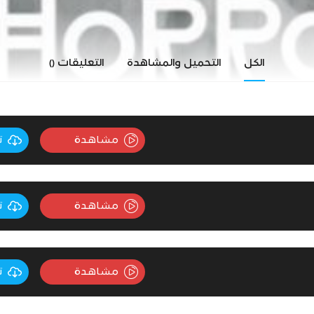
الكل
التحميل والمشاهدة
التعليقات
()
مشاهدة
ت
مشاهدة
ت
مشاهدة
ت