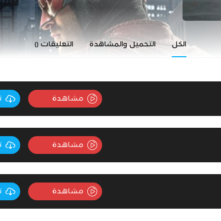
الكل
التحميل والمشاهدة
التعليقات
()
مشاهدة
ت
مشاهدة
ت
مشاهدة
ت