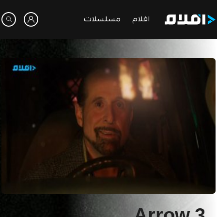
افلام
مسلسلات