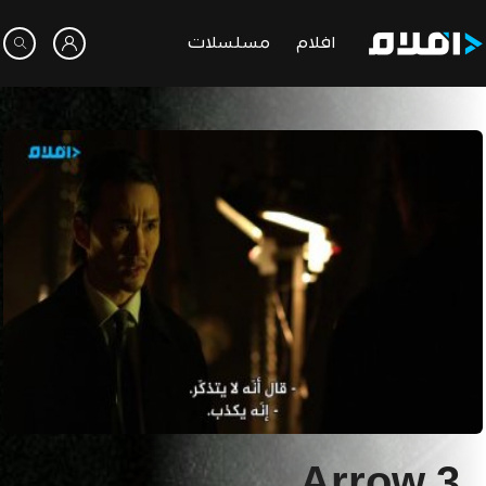
افلام
مسلسلات