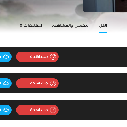
الكل
التحميل والمشاهدة
التعليقات
()
مشاهدة
ت
مشاهدة
ت
مشاهدة
ت