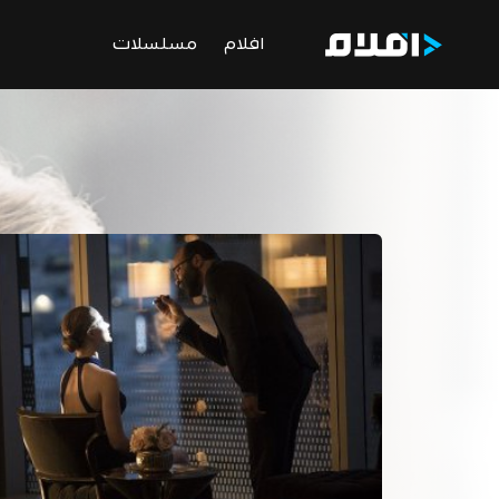
افلام
مسلسلات