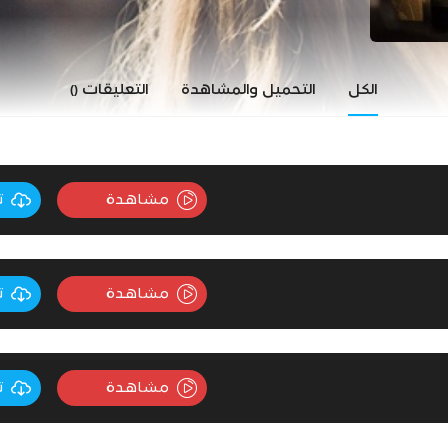
الكل
التحميل والمشاهدة
التعليقات
()
مشاهدة
ت
مشاهدة
ت
مشاهدة
ت