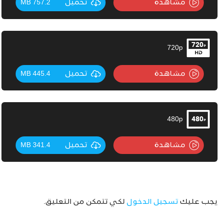
مشاهدة
تحميل
757.2 MB
720p
مشاهدة
تحميل
445.4 MB
480p
مشاهدة
تحميل
341.4 MB
يجب عليك
تسجيل الدخول
لكي تتمكن من التعليق.