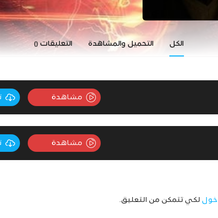
الكل
التحميل والمشاهدة
التعليقات
()
مشاهدة
ت
مشاهدة
ت
خول
لكي تتمكن من التعليق.