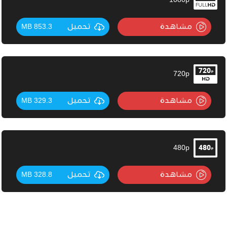
1080p
مشاهدة
تحميل
853.3 MB
720p
مشاهدة
تحميل
329.3 MB
480p
مشاهدة
تحميل
328.8 MB