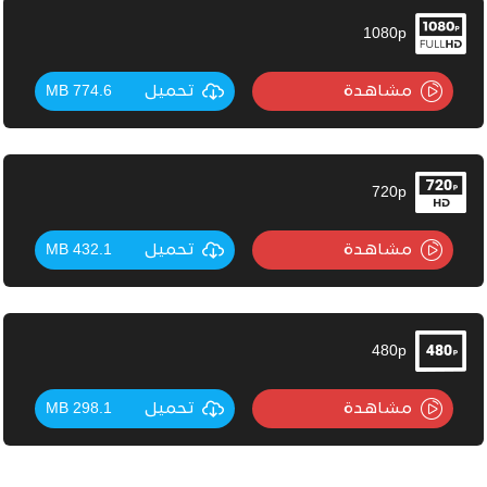
1080p
مشاهدة
تحميل
774.6 MB
720p
مشاهدة
تحميل
432.1 MB
480p
مشاهدة
تحميل
298.1 MB