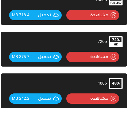
1080p
مشاهدة
تحميل
718.4 MB
720p
مشاهدة
تحميل
375.7 MB
480p
مشاهدة
تحميل
242.2 MB