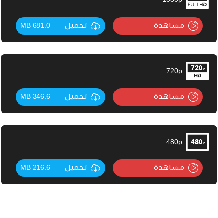
1080p
مشاهدة
تحميل
681.0 MB
720p
مشاهدة
تحميل
346.6 MB
480p
مشاهدة
تحميل
216.6 MB