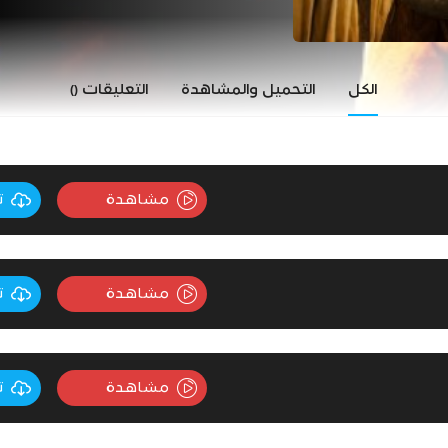
الكل
التحميل والمشاهدة
التعليقات
()
مشاهدة
ت
مشاهدة
ت
مشاهدة
ت